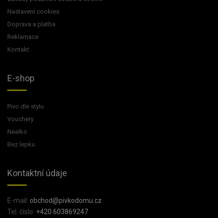
Nastavení cookies
Doprava a platba
Reklamace
Kontakt
E-shop
Pivo dle stylu
Vouchery
Nealko
Bez lepku
Kontaktní údaje
E-mail:
obchod@pivkodomu.cz
Tel. číslo:
+420 603869247