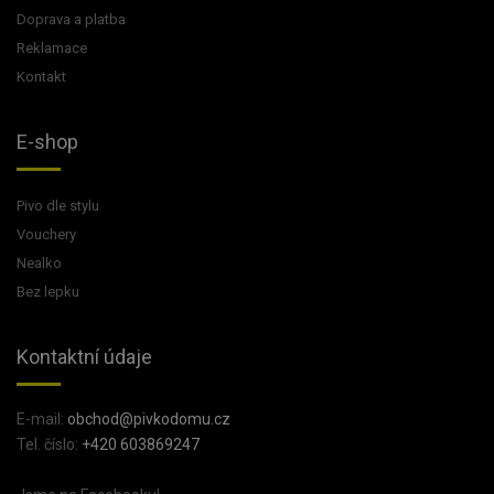
Doprava a platba
Reklamace
Kontakt
E-shop
Pivo dle stylu
Vouchery
Nealko
Bez lepku
Kontaktní údaje
E-mail:
obchod@pivkodomu.cz
Tel. číslo:
+420 603869247