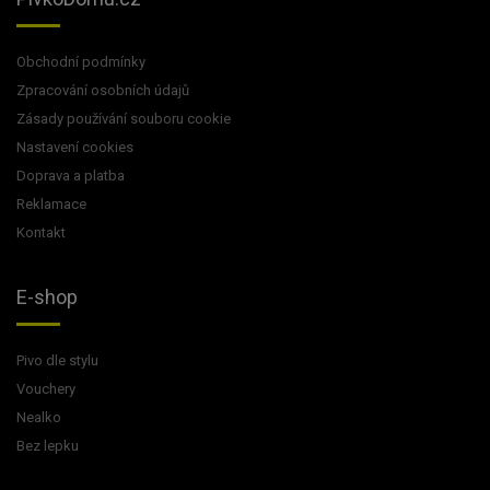
Obchodní podmínky
Zpracování osobních údajů
Zásady používání souboru cookie
Nastavení cookies
Doprava a platba
Reklamace
Kontakt
E-shop
Pivo dle stylu
Vouchery
Nealko
Bez lepku