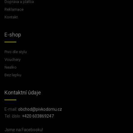
Doprava a platba
Reklamace
Kontakt
E-shop
Pivo dle stylu
Vouchery
Nealko
Bez lepku
Kontaktní údaje
E-mail:
obchod@pivkodomu.cz
Tel. číslo:
+420 603869247
Jsme na Facebooku!