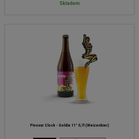
Skladem
Pivovar Clock - Goldie 11° 0,7l (Weizenbier)