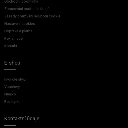
Obchodní podmínky
Zpracování osobních údajů
Zásady používání souboru cookie
Nastavení cookies
Doprava a platba
Reklamace
Kontakt
E-shop
Pivo dle stylu
Vouchery
Nealko
Bez lepku
Kontaktní údaje